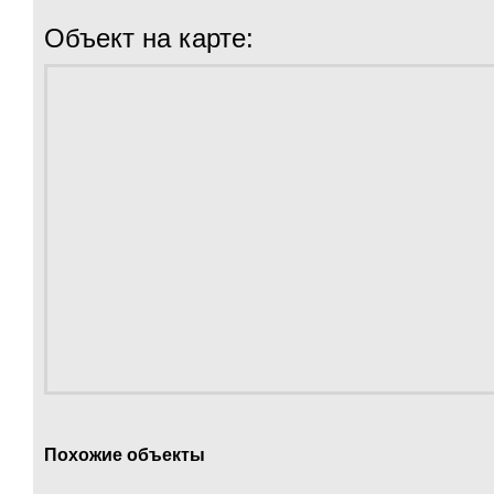
Объект на карте:
Похожие объекты