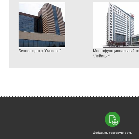
Бизнес центр "Очаково"
Многофункциональный к
"Лейпциг"
Добавить торговую сеть