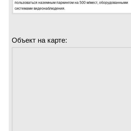
пользоваться наземным паркингом на 500 м/мест, оборудованными
системами видеонаблюдения.
Объект на карте: