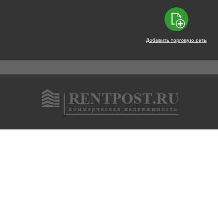
Добавить торговую сеть