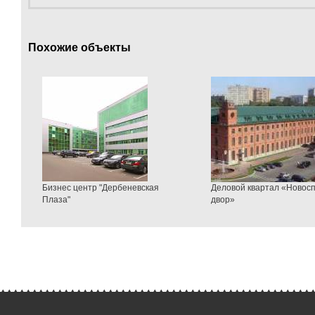
Похожие объекты
Бизнес центр "Дербеневская
Деловой квартал «Новос
Плаза"
двор»