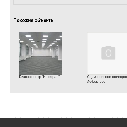
Похожие объекты
Бизнес центр "Интеграл"
Сдам офисное помещен
Лефортово