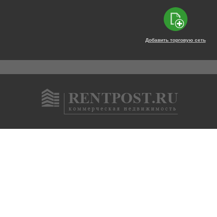
Добавить торговую сеть