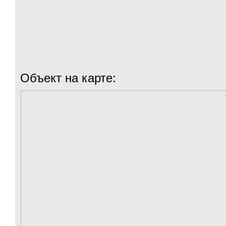
Объект на карте: