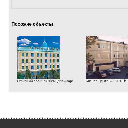
Похожие объекты
Офисный особняк "Демидов Двор"
Бизнес Центр «ЗЕНИТ-ИН