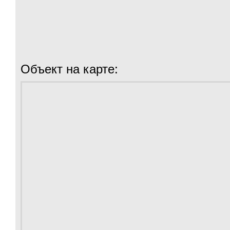
Объект на карте: