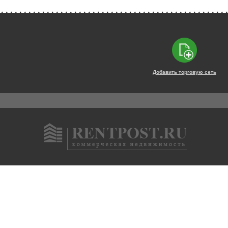
Добавить торговую сеть