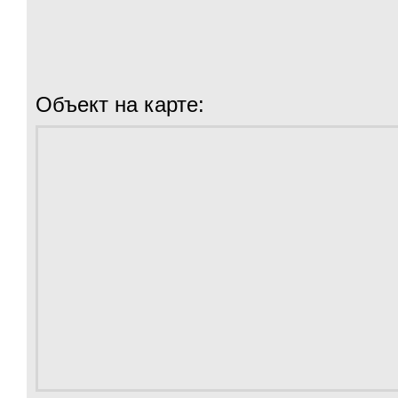
Объект на карте: