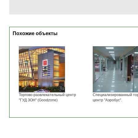
Похожие объекты
Торгово-развлекательный центр
Специализированный то
"ГУД ЗОН" (Goodzone)
центр "Аэробус".