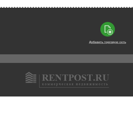
Добавить торговую сеть