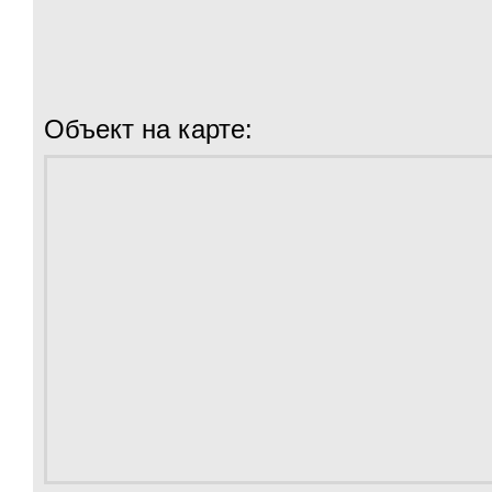
Объект на карте: