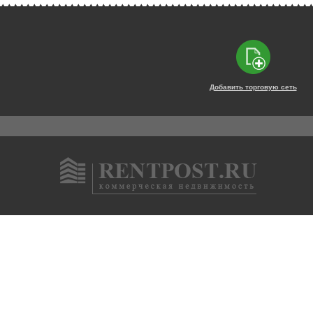
Добавить торговую сеть