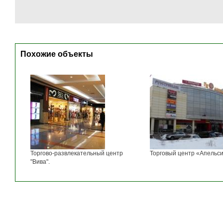
Похожие объекты
Торгово-развлекательный центр
Торговый центр «Апельси
"Вива".