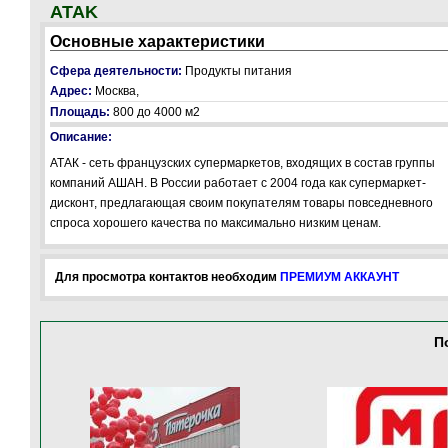
ATAK
Основные характеристики
Сфера деятельности:
Продукты питания
Адрес:
Москва,
Площадь:
800 до 4000 м2
Описание:
АТАК - сеть французских супермаркетов, входящих в состав группы
компаний АШАН. В России работает с 2004 года как супермаркет-
дисконт, предлагающая своим покупателям товары повседневного
спроса хорошего качества по максимально низким ценам.
Для просмотра контактов необходим
ПРЕМИУМ АККАУНТ
П