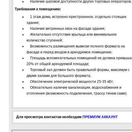
Наличие шаговой доступности других торговых операторов.
Требования к помещению:
1 этаж дома, встроено-пристроенное, отдельно стоящее
здание;
Наличие витринных окон на фасаде здания;
Желательно отсутствие крыльца или минимальное
количество ступеней;
Возможность размещения вывески полного формата на
фасаде и перед входом в арендуемое помещение;
Площадь вспомогательных помещений не должна превыша
20% от общей арендуемой площади;
Торговый зал должен быть правильной формы, максимум с
двумя залами для большого формата;
Обеспечение электрической мощности 25-35 кВт;
Обязательно наличие канализации, водоснабжения и
отопления (возможность подключения, трассу тянем сами).
Для просмотра контактов необходим
ПРЕМИУМ АККАУНТ