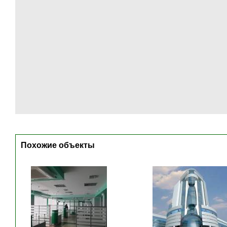
Похожие объекты