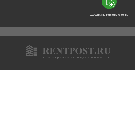
Добавить торговую сеть