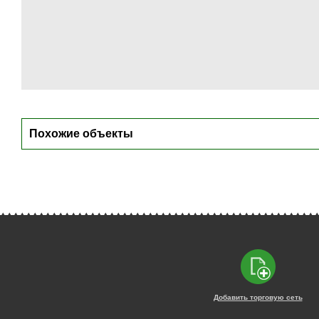
Похожие объекты
Добавить торговую сеть