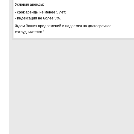
Условия аренды:
- срок аренды не менее 5 лет;
- индексация не более 5%.
Ждем Ваших предложений и надеемся на долгосрочное
сотрудничество."