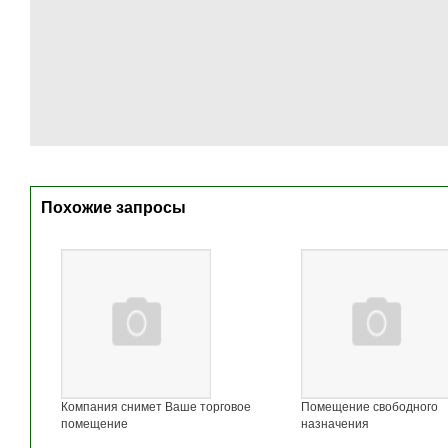
Похожие запросы
Компания снимет Ваше торговое
Помещение свободного
помещение
назначения