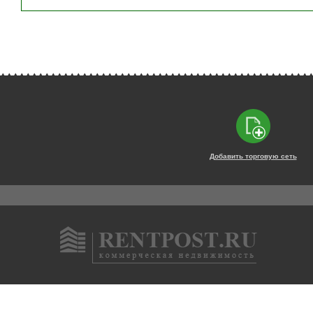
Добавить торговую сеть