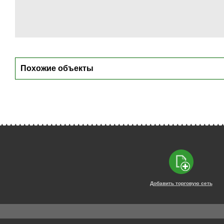
Похожие объекты
Добавить торговую сеть