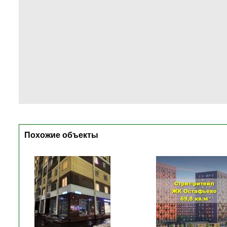
Похожие объекты