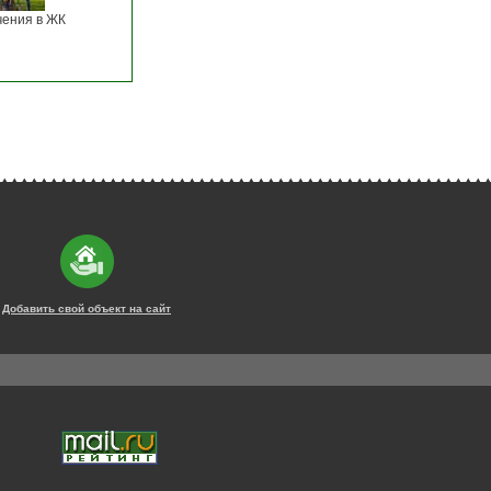
чения в ЖК
Добавить свой объект на сайт