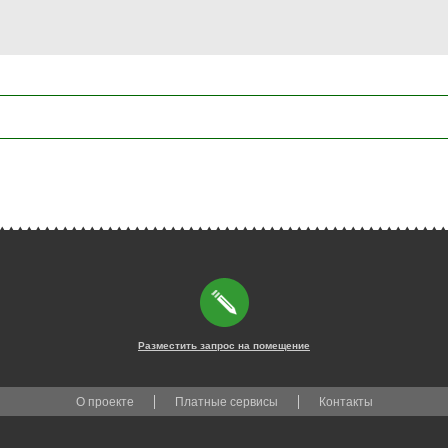
Разместить запрос на помещение
О проекте
Платные сервисы
Контакты