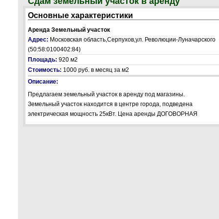
Сдам земельный участок в аренду
Основные характеристики
Аренда Земельный участок
Адрес:
Московская область,Серпухов,ул. Революции-Луначарского
(50:58:0100402:84)
Площадь:
920 м2
Стоимость:
1000 руб.
в месяц за м2
Описание:
Предлагаем земельный участок в аренду под магазины.
Земельный участок находится в центре города, подведена
электрическая мощность 25кВт. Цена аренды ДОГОВОРНАЯ