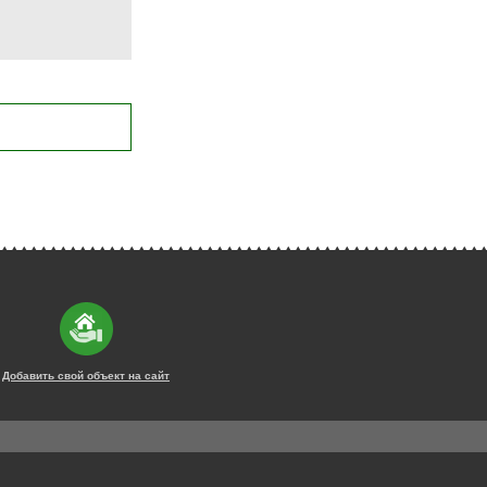
Добавить свой объект на сайт