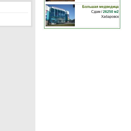
Большая медведица
Сдам /
26250 м2
Хабаровск