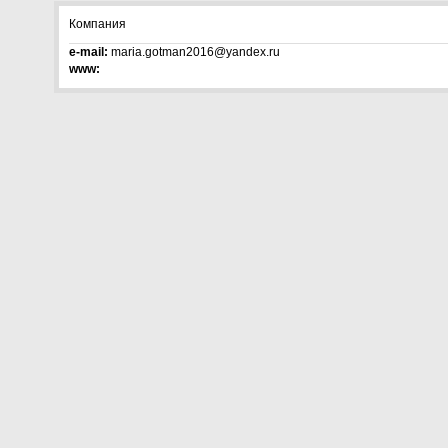
Компания
e-mail:
maria.gotman2016@yandex.ru
www: