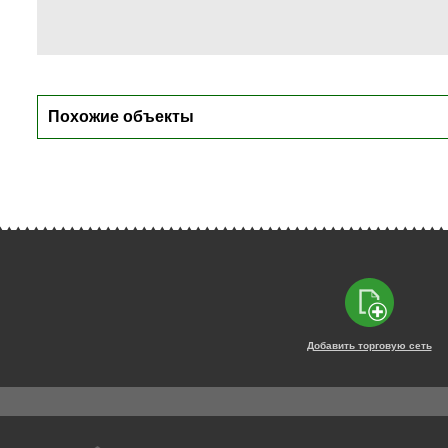
Похожие объекты
Добавить торговую сеть