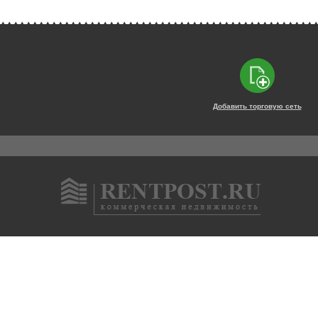
Добавить торговую сеть