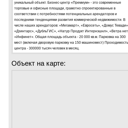
уникальный объект. Бизнес-центр «Премиум» - это современные
торговые и офисные площади, грамотно спроектированные в
соответствии с потребностями потенциальных арендаторов и
последними тенденциями развития коммерческой недвижимости. В
числе наших арендаторов: «Мегамарт», «Евросеть», «Домус Тевади»
«Дзинтарс», «ДубльГИС», «Натур Продукт Интернэшнл», «Ветра нет
«Инфинет». Общая площадь объекта - 20 000 кв.м. Парковка на 300
мест (включая дворовую парковку на 150 машиномест) Проходимост
центра - 300000 тысяч человек в месяц.
Объект на карте: