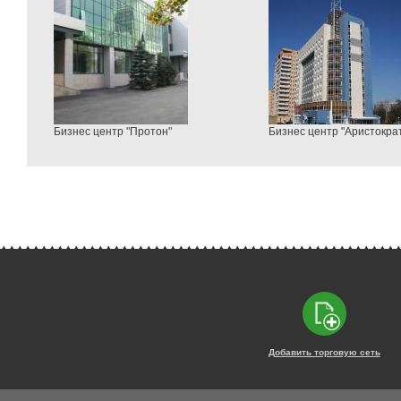
Бизнес центр "Протон"
Бизнес центр "Аристокра
Добавить торговую сеть