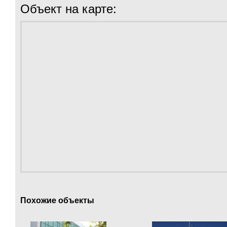
Объект на карте:
Похожие объекты