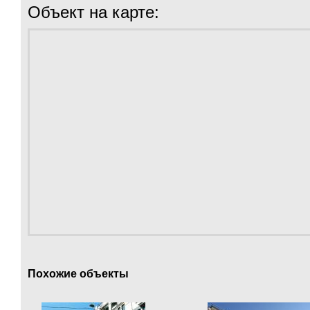
Объект на карте:
Похожие объекты