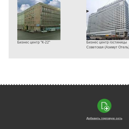
Бизнес центр "К-22"
Бизнес центр гостиницы
Советская (Азимут Отель
Добавить торговую сеть