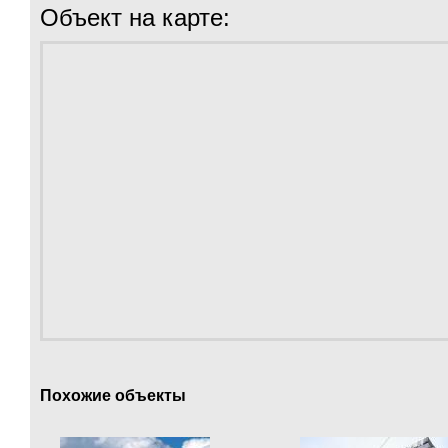
Объект на карте:
Похожие объекты