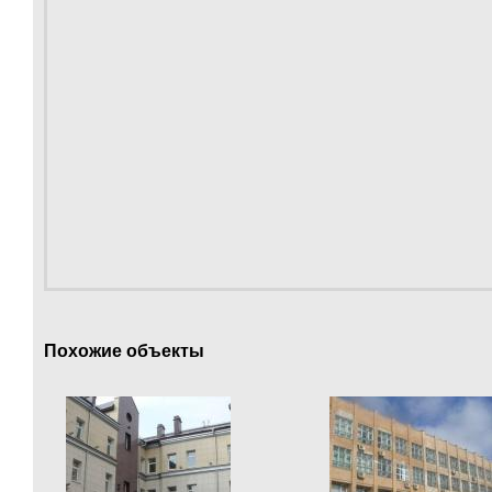
Похожие объекты