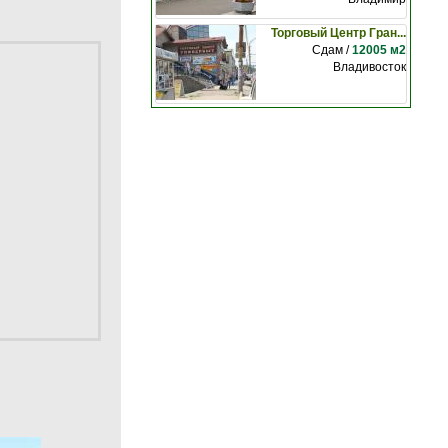
Торговый Центр Гран...
Сдам /
12005 м2
Владивосток