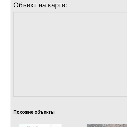
Объект на карте:
Похожие объекты