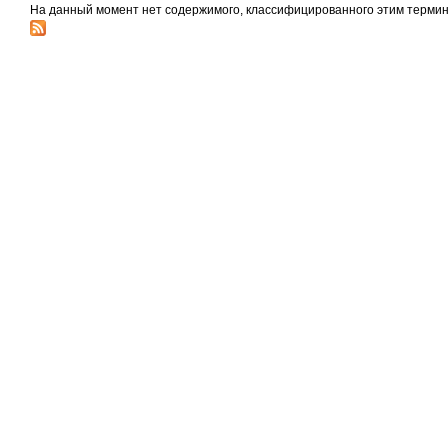
На данный момент нет содержимого, классифицированного этим термин