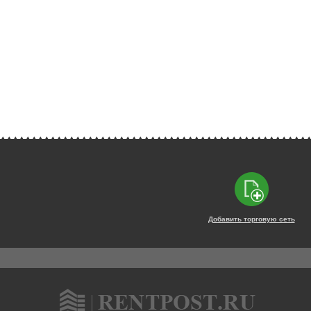
Добавить торговую сеть