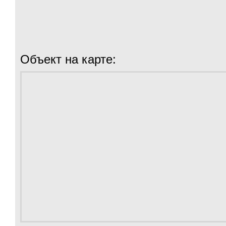
Объект на карте: