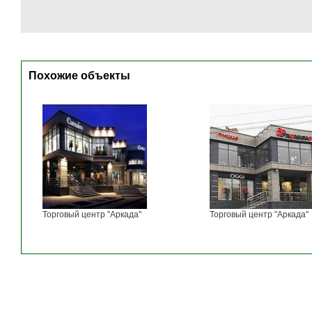
Похожие объекты
Торговый центр "Аркада"
Торговый центр "Аркада"