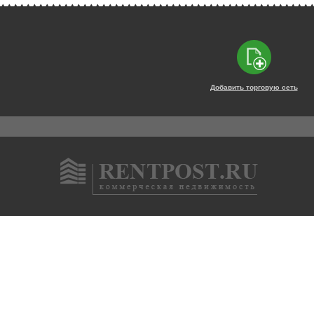
Добавить торговую сеть