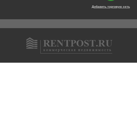
Добавить торговую сеть