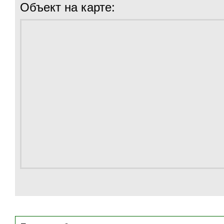
Объект на карте: