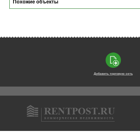
Похожие объекты
Добавить торговую сеть