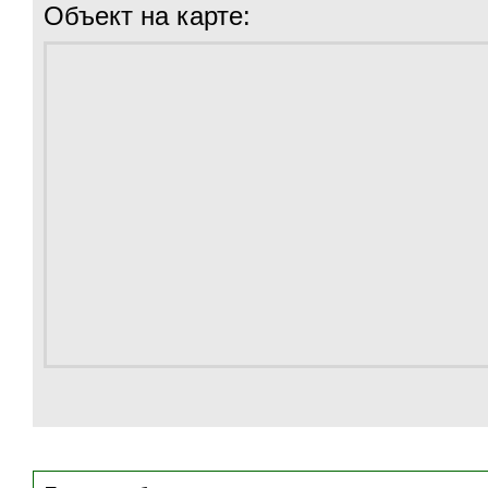
Объект на карте: