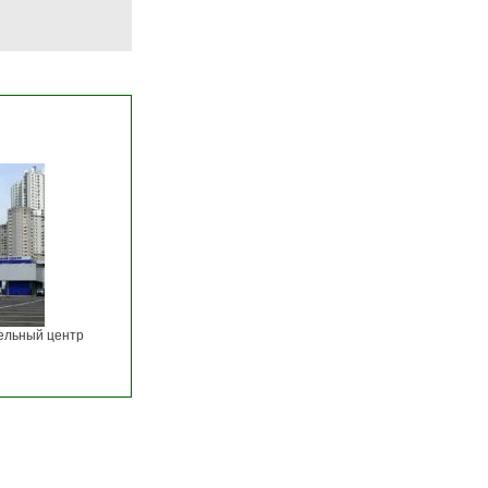
ельный центр