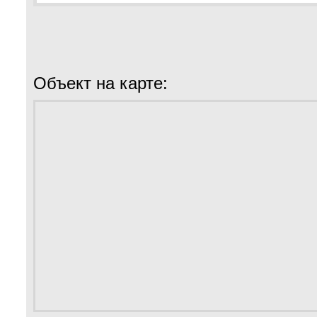
Объект на карте: