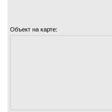
Объект на карте: