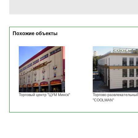
Похожие объекты
Торговый центр "ЦУМ Минск"
Торгово-развлекательны
"COOLMAN"