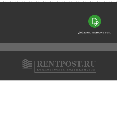
Добавить торговую сеть