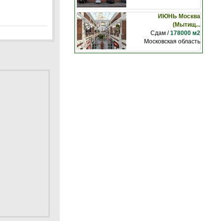
ИЮНЬ Москва
(Мытищ...
Сдам /
178000 м2
Московская область