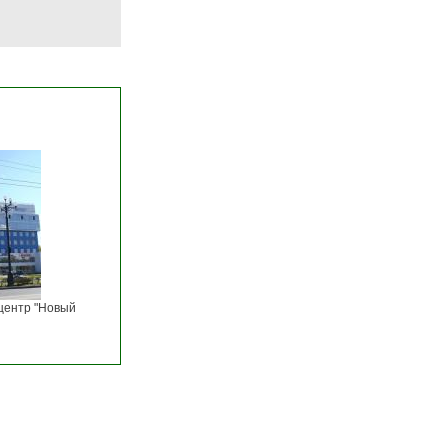
центр "Новый