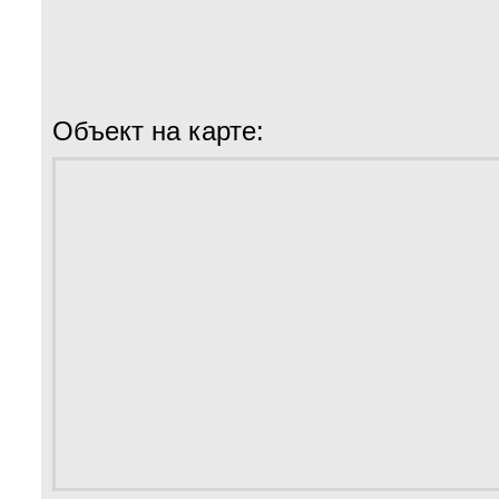
Объект на карте: