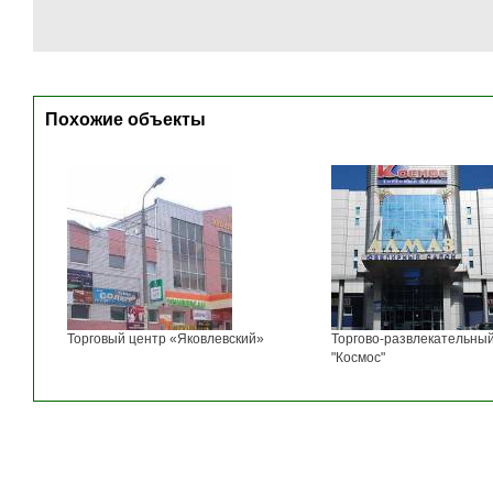
Похожие объекты
Торговый центр «Яковлевский»
Торгово-развлекательны
"Космос"