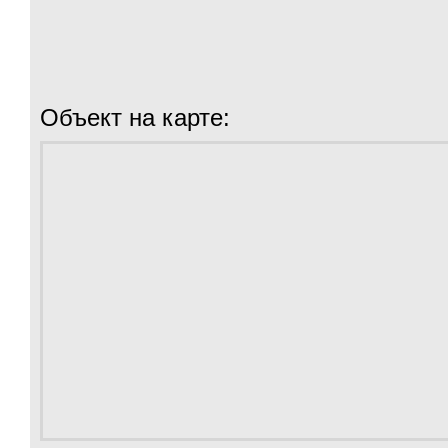
Объект на карте: