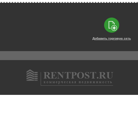
Добавить торговую сеть