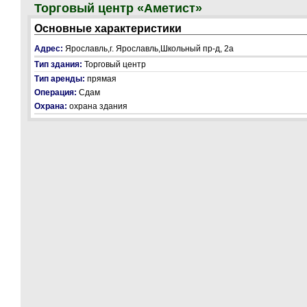
Торговый центр «Аметист»
Основные характеристики
Адрес:
Ярославль,г. Ярославль,Школьный пр-д, 2а
Тип здания:
Торговый центр
Тип аренды:
прямая
Операция:
Сдам
Охрана:
охрана здания