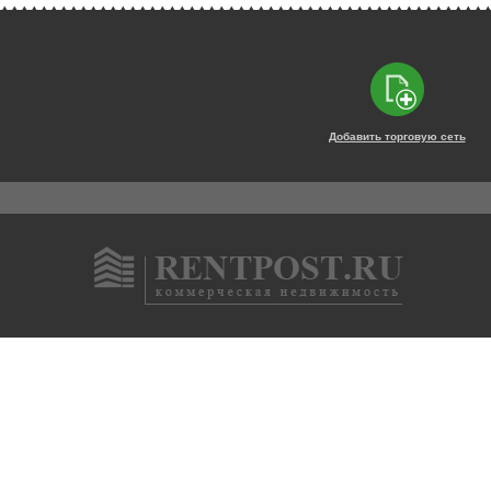
Добавить торговую сеть