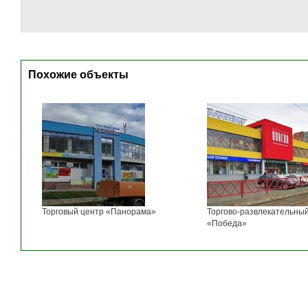
Похожие объекты
Торговый центр «Панорама»
Торгово-развлекательны
«Победа»