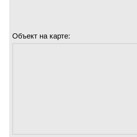
Объект на карте: