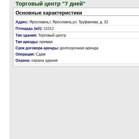
Торговый центр "7 дней"
Основные характеристики
Адрес:
Ярославль,г. Ярославль,ул. Труфанова, д. 32
Площадь (м2):
11012
Тип здания:
Торговый центр
Тип аренды:
прямая
Срок договора аренды:
долгосрочная аренда
Операция:
Сдам
Охрана:
охрана здания