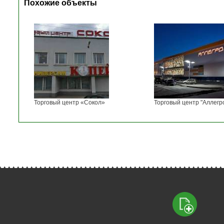
Похожие объекты
Торговый центр «Сокол»
Торговый центр "Аллегр