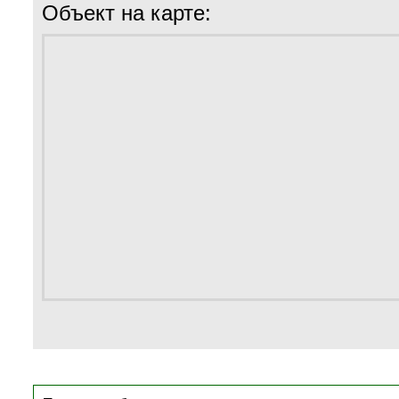
Объект на карте: