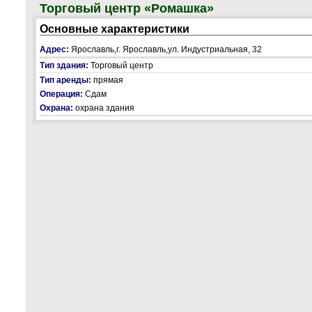
Торговый центр «Ромашка»
Основные характеристики
Адрес:
Ярославль,г. Ярославль,ул. Индустриальная, 32
Тип здания:
Торговый центр
Тип аренды:
прямая
Операция:
Сдам
Охрана:
охрана здания