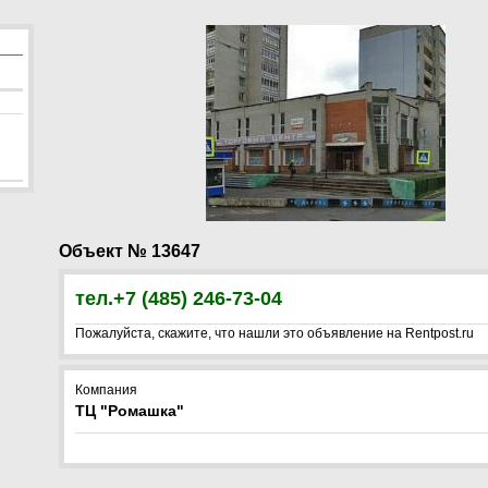
Объект № 13647
тел.+7 (485) 246-73-04
Пожалуйста, скажите, что нашли это объявление на Rentpost.ru
Компания
ТЦ "Ромашка"