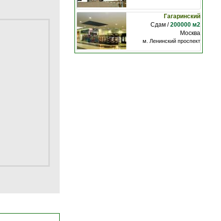
Гагаринский
Сдам /
200000 м2
Москва
м. Ленинский проспект