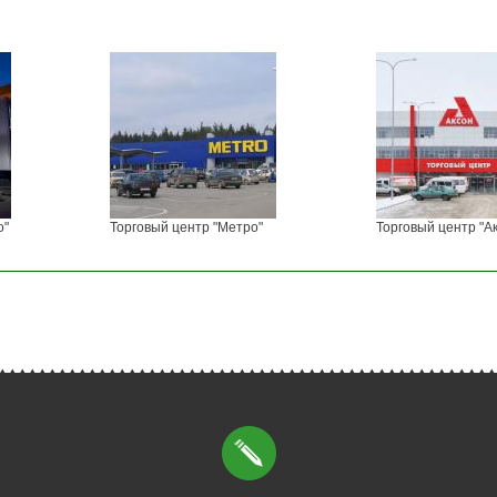
о"
Торговый центр "Метро"
Торговый центр "А