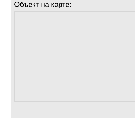
Объект на карте: