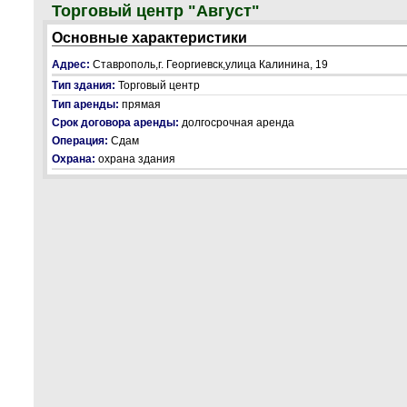
Торговый центр "Август"
Основные характеристики
Адрес:
Ставрополь,г. Георгиевск,улица Калинина, 19
Тип здания:
Торговый центр
Тип аренды:
прямая
Срок договора аренды:
долгосрочная аренда
Операция:
Сдам
Охрана:
охрана здания