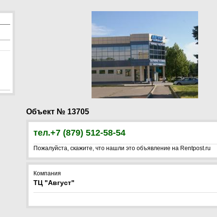
Объект № 13705
тел.+7 (879) 512-58-54
Пожалуйста, скажите, что нашли это объявление на Rentpost.ru
Компания
ТЦ "Август"