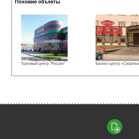
Похожие объекты
Торговый центр "Россия"
Бизнес-центр «Скорпио