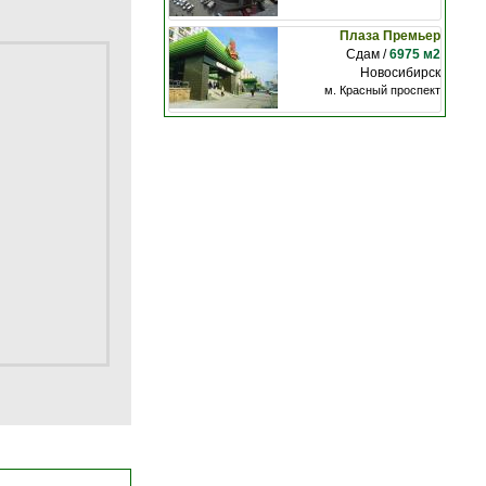
Плаза Премьер
Сдам /
6975 м2
Новосибирск
м. Красный проспект