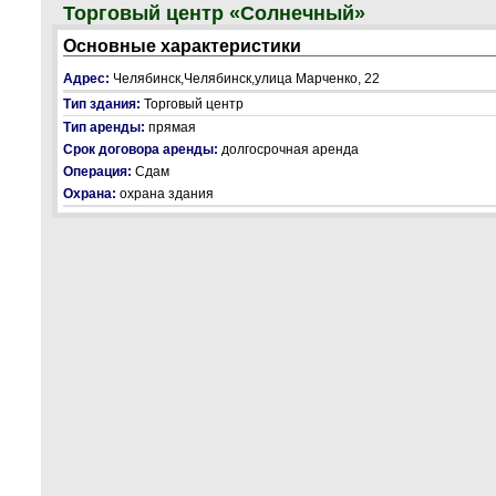
Торговый центр «Солнечный»
Основные характеристики
Адрес:
Челябинск,Челябинск,улица Марченко, 22
Тип здания:
Торговый центр
Тип аренды:
прямая
Срок договора аренды:
долгосрочная аренда
Операция:
Сдам
Охрана:
охрана здания