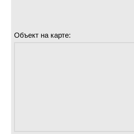
Объект на карте: