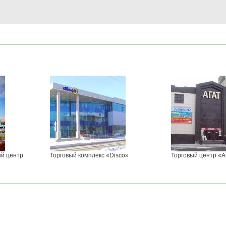
ый центр
Торговый комплекс «Disco»
Торговый центр «А