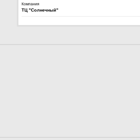
Компания
ТЦ "Солнечный"