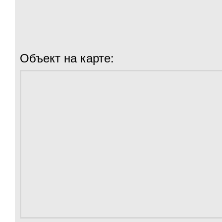
Объект на карте: