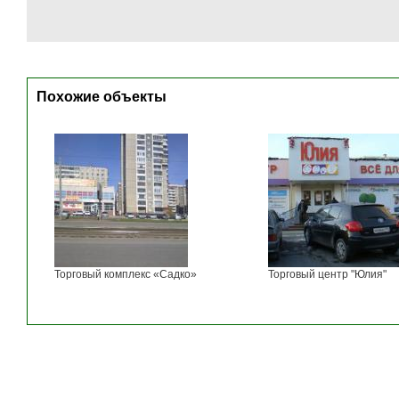
Похожие объекты
Торговый комплекс «Садко»
Торговый центр "Юлия"