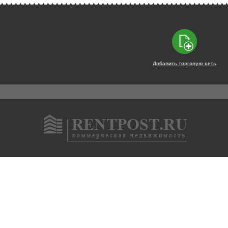
Добавить торговую сеть