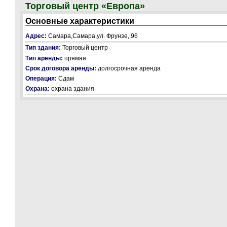
Торговый центр «Европа»
Основные характеристики
Адрес:
Самара,Самара,ул. Фрунзе, 96
Тип здания:
Торговый центр
Тип аренды:
прямая
Срок договора аренды:
долгосрочная аренда
Операция:
Сдам
Охрана:
охрана здания