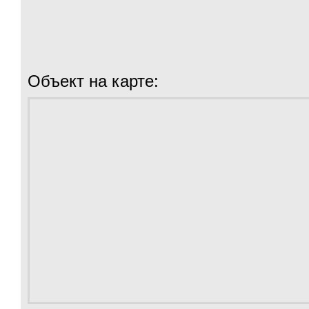
Объект на карте: