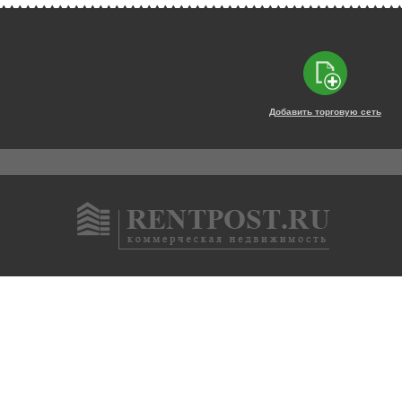
Добавить торговую сеть