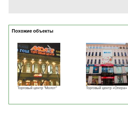
Похожие объекты
Торговый центр "Молот"
Торговый центр «Опера»