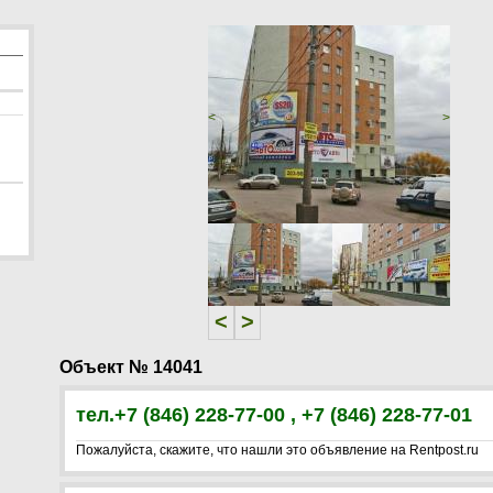
<
>
<
>
Объект № 14041
тел.+7 (846) 228-77-00 , +7 (846) 228-77-01
Пожалуйста, скажите, что нашли это объявление на Rentpost.ru