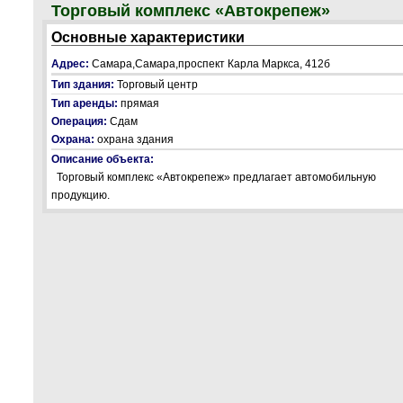
Торговый комплекс «Автокрепеж»
Основные характеристики
Адрес:
Самара,Самара,проспект Карла Маркса, 412б
Тип здания:
Торговый центр
Тип аренды:
прямая
Операция:
Сдам
Охрана:
охрана здания
Описание объекта:
Торговый комплекс «Автокрепеж» предлагает автомобильную
продукцию.