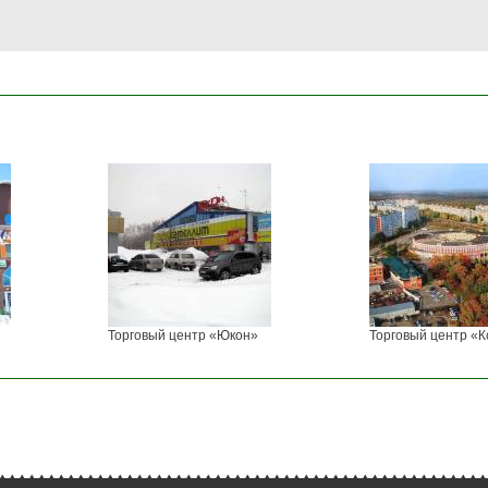
Торговый центр «Юкон»
Торговый центр «