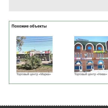
Похожие объекты
Торговый центр «Марка»
Торговый центр «Нива»