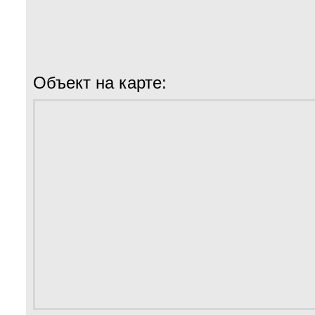
Объект на карте: