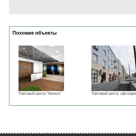
Похожие объекты
Торговый центр "Аксион"
Торговый центр «Дельфи