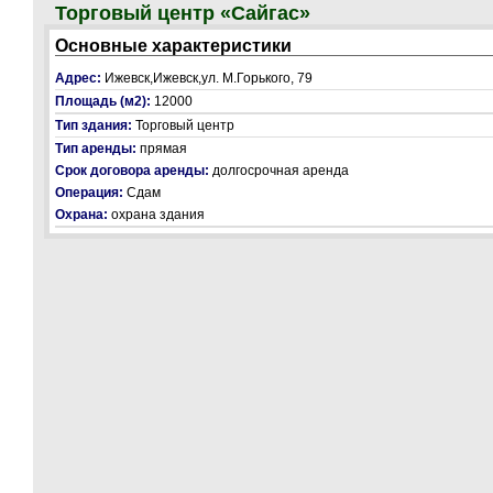
Торговый центр «Сайгас»
Основные характеристики
Адрес:
Ижевск,Ижевск,ул. М.Горького, 79
Площадь (м2):
12000
Тип здания:
Торговый центр
Тип аренды:
прямая
Срок договора аренды:
долгосрочная аренда
Операция:
Сдам
Охрана:
охрана здания