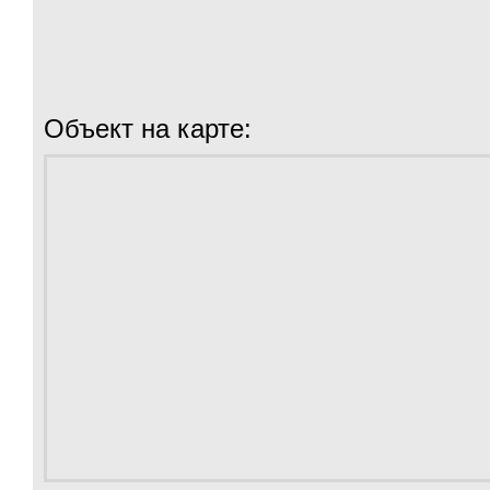
Объект на карте: