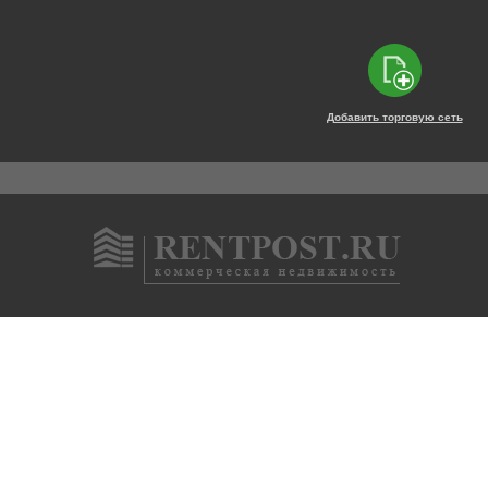
Добавить торговую сеть