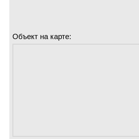
Объект на карте: