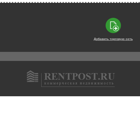
Добавить торговую сеть