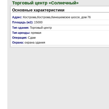
Торговый центр «Солнечный»
Основные характеристики
Адрес:
Кострома,Кострома,Кинешемское шоссе, дом 76
Площадь (м2):
15000
Тип здания:
Торговый центр
Тип аренды:
прямая
Операция:
Сдам
Охрана:
охрана здания