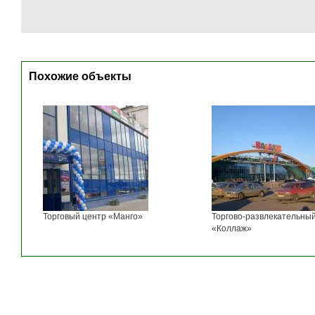
Похожие объекты
Торговый центр «Манго»
Торгово-развлекательны
«Коллаж»