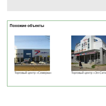
Похожие объекты
Торговый центр «Семерка»
Торговый центр «Эл-Сит