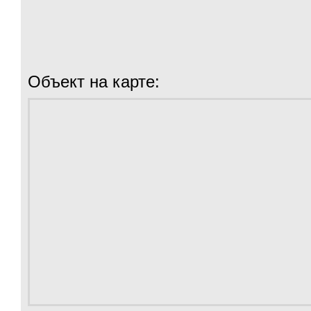
Объект на карте: