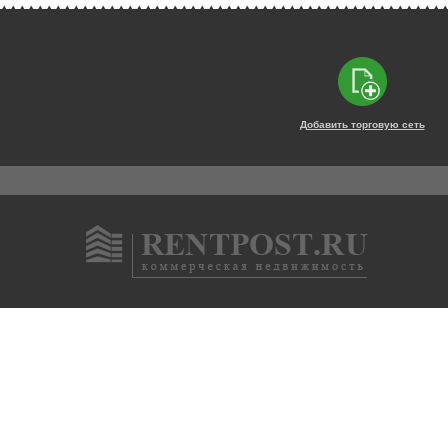
Добавить торговую сеть