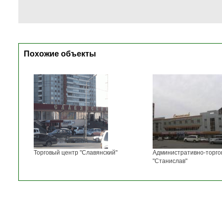
Похожие объекты
Торговый центр "Славянский"
Административно-торго
"Станислав"