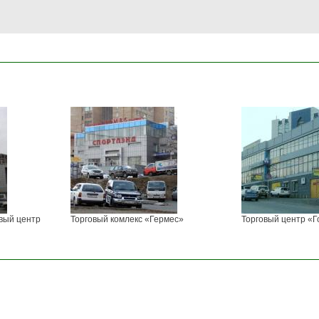
вый центр
Торговый комлекс «Гермес»
Торговый центр «Г