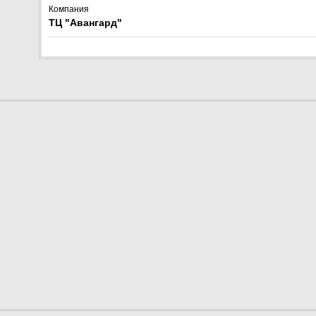
Компания
ТЦ "Авангард"