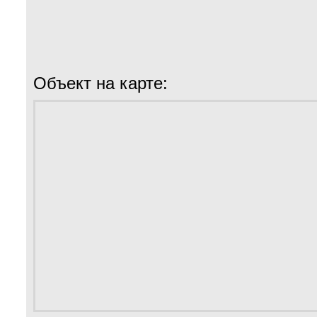
Объект на карте: