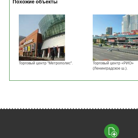
Похожие объекты
Торговый центр "Метрополис".
Торговый центр «РИО»
(Ленинградское ш.).