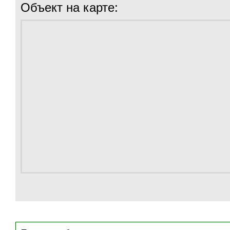
Объект на карте: