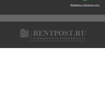
Добавить торговую сеть