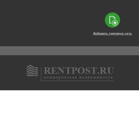
Добавить торговую сеть