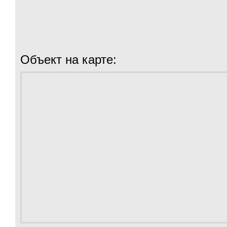
Объект на карте: