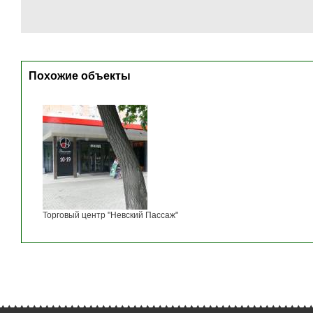
Похожие объекты
Торговый центр "Невский Пассаж"