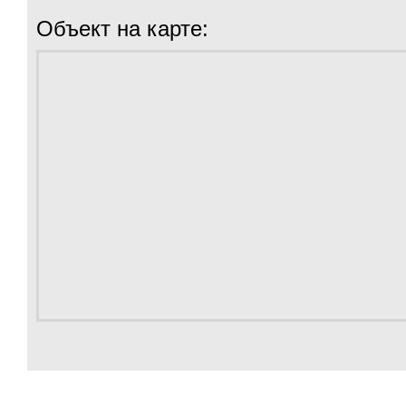
Объект на карте: