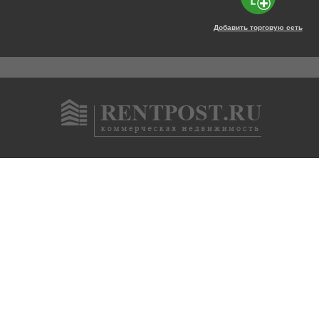
Добавить торговую сеть