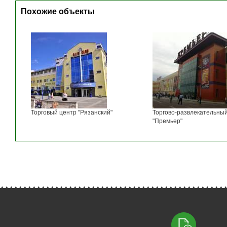
Похожие объекты
Торговый центр "Рязанский"
Торгово-развлекательны
"Премьер"