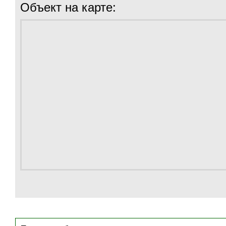
Объект на карте: