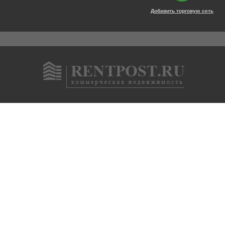
Добавить торговую сеть