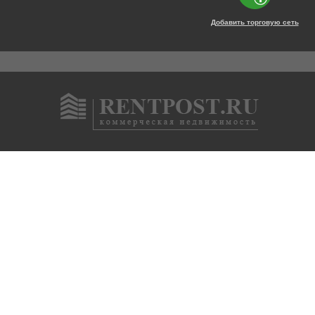
Добавить торговую сеть