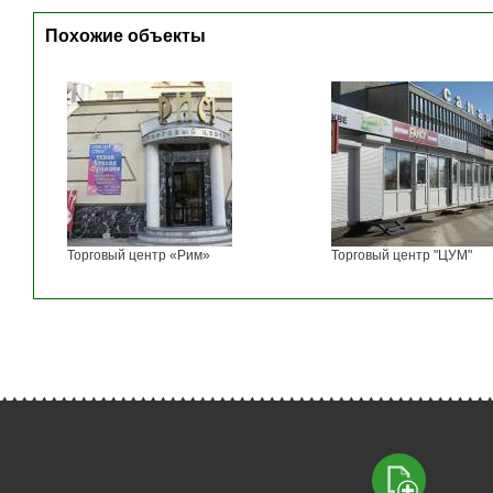
Похожие объекты
Торговый центр «Рим»
Торговый центр "ЦУМ"