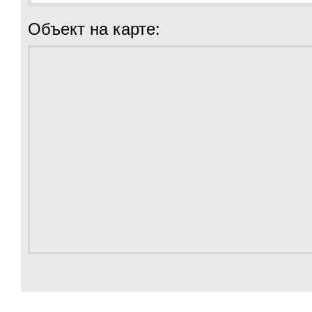
Объект на карте: