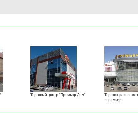
"
Торговый центр "Премьер Дом"
Торгово-развлекат
"Премьер"