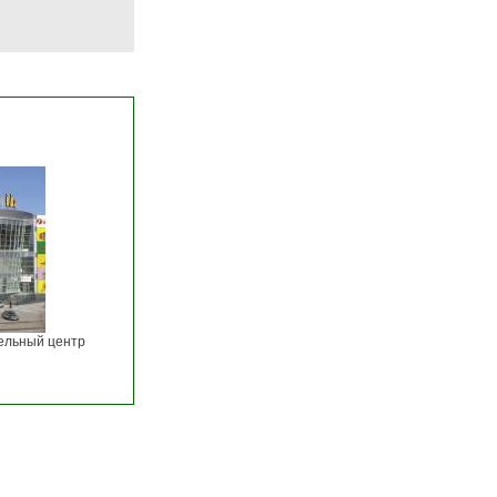
ельный центр