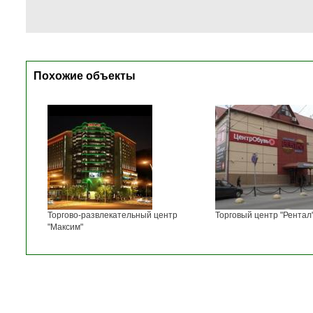
Похожие объекты
Торгово-развлекательный центр
Торговый центр "Рентал
"Максим"