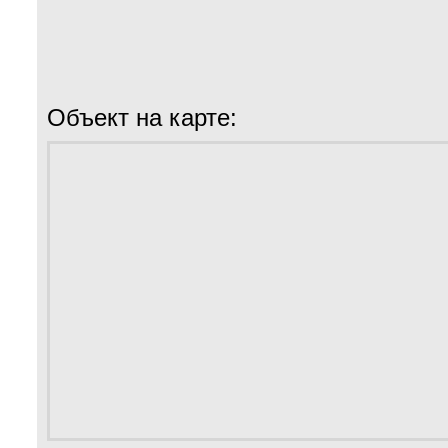
Объект на карте: