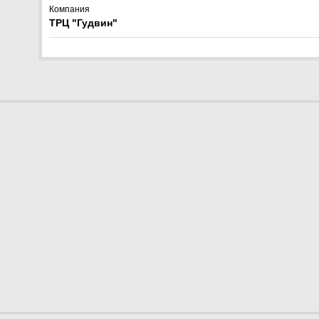
Компания
ТРЦ "Гудвин"