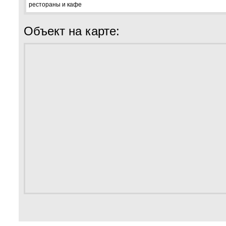
рестораны и кафе
Объект на карте: