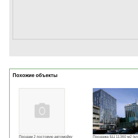
Похожие объекты
Продам 2 постовую автомойку
Продажа БЦ 11360 м2 (кл