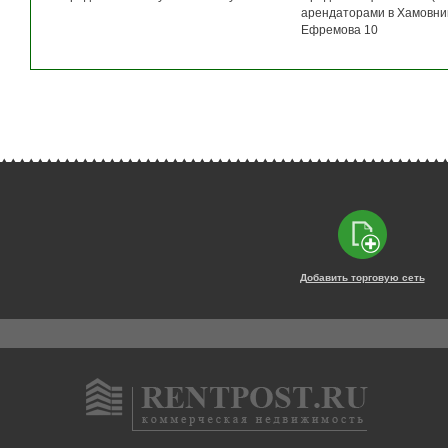
арендаторами в Хамовни
Ефремова 10
Добавить торговую сеть