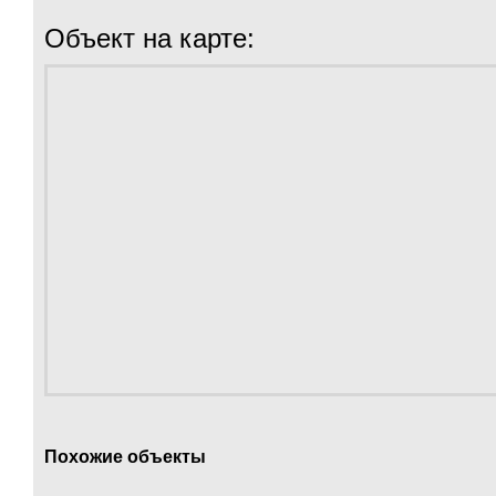
Объект на карте:
Похожие объекты